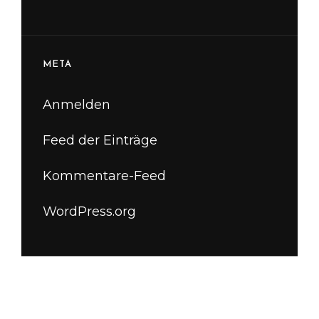
META
Anmelden
Feed der Einträge
Kommentare-Feed
WordPress.org