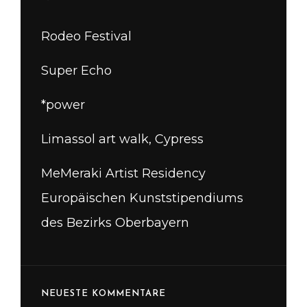
Rodeo Festival
Super Echo
*power
Limassol art walk, Cypress
MeMeraki Artist Residency
Europäischen Kunststipendiums
des Bezirks Oberbayern
NEUESTE KOMMENTARE