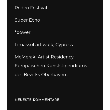
Rodeo Festival
Super Echo
*power
Limassol art walk, Cypress
MeMeraki Artist Residency
Europäischen Kunststipendiums
des Bezirks Oberbayern
NEUESTE KOMMENTARE