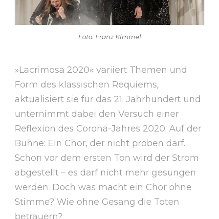
Foto: Franz Kimmel
»Lacrimosa 2020« variiert Themen und
Form des klassischen Requiems,
aktualisiert sie für das 21. Jahrhundert und
unternimmt dabei den Versuch einer
Reflexion des Corona-Jahres 2020. Auf der
Bühne: Ein Chor, der nicht proben darf.
Schon vor dem ersten Ton wird der Strom
abgestellt – es darf nicht mehr gesungen
werden. Doch was macht ein Chor ohne
Stimme? Wie ohne Gesang die Toten
betrauern?