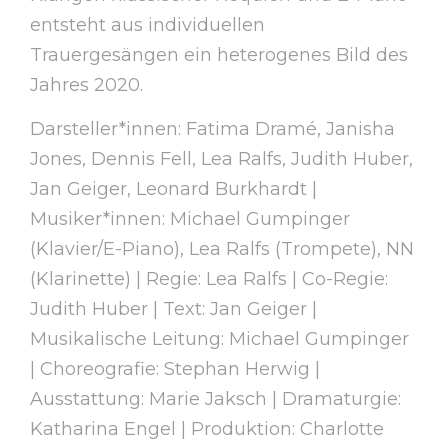
entsteht aus individuellen
Trauergesängen ein heterogenes Bild des
Jahres 2020.
Darsteller*innen: Fatima Dramé, Janisha
Jones, Dennis Fell, Lea Ralfs, Judith Huber,
Jan Geiger, Leonard Burkhardt |
Musiker*innen: Michael Gumpinger
(Klavier/E-Piano), Lea Ralfs (Trompete), NN
(Klarinette) | Regie: Lea Ralfs | Co-Regie:
Judith Huber | Text: Jan Geiger |
Musikalische Leitung: Michael Gumpinger
| Choreografie: Stephan Herwig |
Ausstattung: Marie Jaksch | Dramaturgie:
Katharina Engel | Produktion: Charlotte