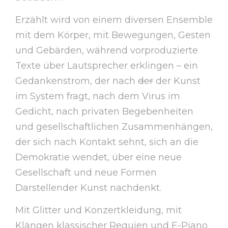
Erzählt wird von einem diversen Ensemble
mit dem Körper, mit Bewegungen, Gesten
und Gebärden, während vorproduzierte
Texte über Lautsprecher erklingen – ein
Gedankenstrom, der nach
der
der Kunst
im System fragt, nach dem Virus im
Gedicht, nach privaten Begebenheiten
und gesellschaftlichen Zusammenhängen,
der sich nach Kontakt sehnt, sich an die
Demokratie wendet, über eine neue
Gesellschaft und neue Formen
Darstellender Kunst nachdenkt.
Mit Glitter und Konzertkleidung, mit
Klängen klassischer Requien und E-Piano