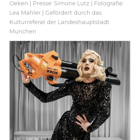
Oeken | Presse: Simone Lutz | Fotografie:
Lea Mahler | Gefördert durch das
Kulturreferat der Landeshauptstadt
München