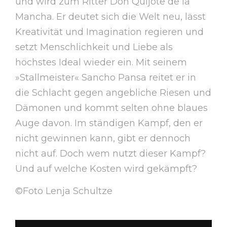
und wird zum Ritter Don Quijote de la
Mancha. Er deutet sich die Welt neu, lässt
Kreativität und Imagination regieren und
setzt Menschlichkeit und Liebe als
höchstes Ideal wieder ein. Mit seinem
»Stallmeister« Sancho Pansa reitet er in
die Schlacht gegen angebliche Riesen und
Dämonen und kommt selten ohne blaues
Auge davon. Im ständigen Kampf, den er
nicht gewinnen kann, gibt er dennoch
nicht auf. Doch wem nutzt dieser Kampf?
Und auf welche Kosten wird gekämpft?
©Foto Lenja Schultze