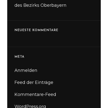
des Bezirks Oberbayern
NEUESTE KOMMENTARE
META
Anmelden
Feed der Einträge
Kommentare-Feed
WordPress.org