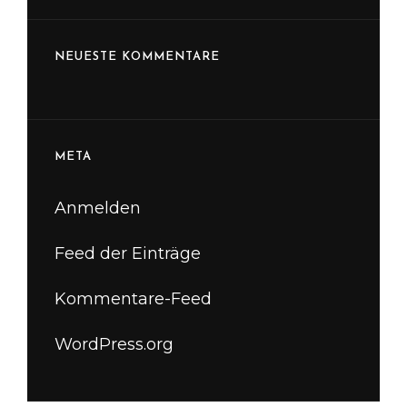
NEUESTE KOMMENTARE
META
Anmelden
Feed der Einträge
Kommentare-Feed
WordPress.org