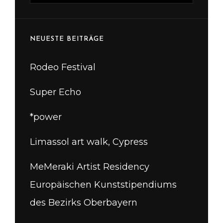
NEUESTE BEITRÄGE
Rodeo Festival
Super Echo
*power
Limassol art walk, Cypress
MeMeraki Artist Residency
Europäischen Kunststipendiums
des Bezirks Oberbayern